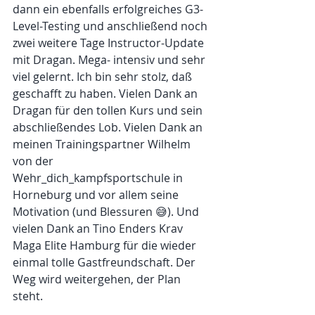
dann ein ebenfalls erfolgreiches G3-
Level-Testing und anschließend noch 
zwei weitere Tage Instructor-Update 
mit Dragan. Mega- intensiv und sehr 
viel gelernt. Ich bin sehr stolz, daß 
geschafft zu haben. Vielen Dank an 
Dragan für den tollen Kurs und sein 
abschließendes Lob. Vielen Dank an 
meinen Trainingspartner Wilhelm 
von der 
Wehr_dich_kampfsportschule in 
Horneburg und vor allem seine 
Motivation (und Blessuren 😅). Und 
vielen Dank an Tino Enders Krav 
Maga Elite Hamburg für die wieder 
einmal tolle Gastfreundschaft. Der 
Weg wird weitergehen, der Plan 
steht. 